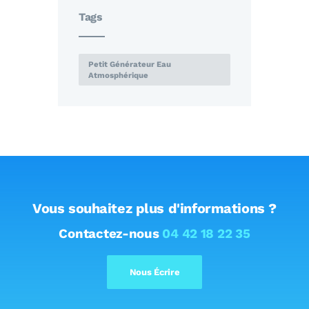
Tags
Petit Générateur Eau
Atmosphérique
Vous souhaitez plus d'informations ?
Contactez-nous
04 42 18 22 35
Nous Écrire