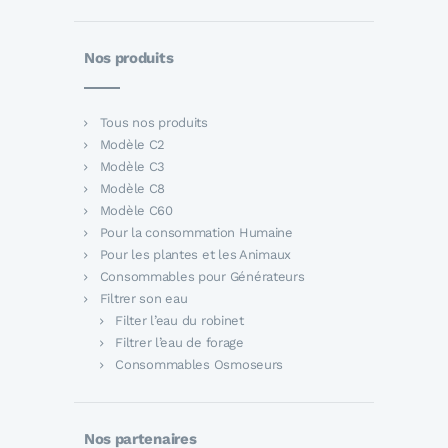
Nos produits
Tous nos produits
Modèle C2
Modèle C3
Modèle C8
Modèle C60
Pour la consommation Humaine
Pour les plantes et les Animaux
Consommables pour Générateurs
Filtrer son eau
Filter l’eau du robinet
Filtrer l’eau de forage
Consommables Osmoseurs
Nos partenaires