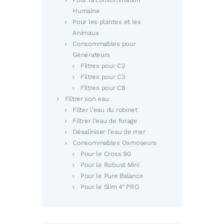
Humaine
Pour les plantes et les
Animaux
Consommables pour
Générateurs
Filtres pour C2
Filtres pour C3
Filtres pour C8
Filtrer son eau
Filter l'eau du robinet
Filtrer l'eau de forage
Désaliniser l'eau de mer
Consommables Osmoseurs
Pour le Cross 90
Pour le Robust Mini
Pour le Pure Balance
Pour le Slim 4" PRO