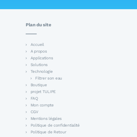
Plan du site
Accueil
A propos
Applications
Solutions
Technologie
Filtrer son eau
Boutique
projet TULIPE
FAQ
Mon compte
CGV
Mentions légales
Politique de confidentialité
Politique de Retour