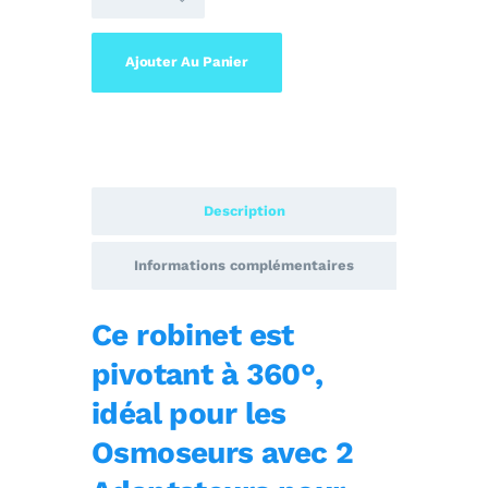
Ajouter Au Panier
Description
Informations complémentaires
Ce robinet est
pivotant à 360°,
idéal pour les
Osmoseurs avec 2