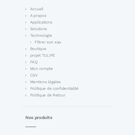
Accueil
A propos
Applications
Solutions
Technologie
Filtrer son eau
Boutique
projet TULIPE
FAQ
Mon compte
CGV
Mentions légales
Politique de confidentialité
Politique de Retour
Nos produits