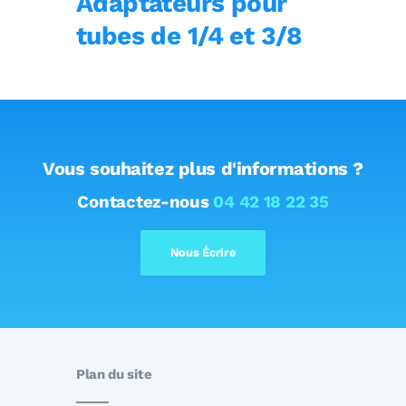
Adaptateurs pour
tubes de 1/4 et 3/8
Vous souhaitez plus d'informations ?
Contactez-nous
04 42 18 22 35
Nous Écrire
Plan du site