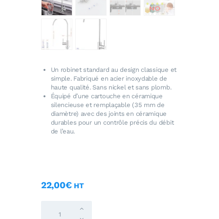
Un robinet standard au design classique et
simple. Fabriqué en acier inoxydable de
haute qualité. Sans nickel et sans plomb.
Équipé d’une cartouche en céramique
silencieuse et remplaçable (35 mm de
diamètre) avec des joints en céramique
durables pour un contrôle précis du débit
de l’eau.
22
,
00
€
HT