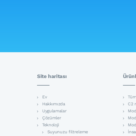
Site haritası
Ürünl
Ev
Tüm
Hakkımızda
C2 
Uygulamalar
Mod
Çözümler
Mod
Teknoloji
Mod
Suyunuzu filtreleme
İnsa