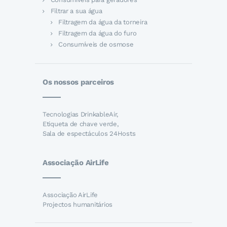
Filtrar a sua água
Filtragem da água da torneira
Filtragem da água do furo
Consumíveis de osmose
Os nossos parceiros
Tecnologias DrinkableAir,
Etiqueta de chave verde,
Sala de espectáculos 24Hosts
Associação AirLife
Associação AirLife
Projectos humanitários