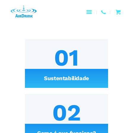
01
Sustentabilidade
02