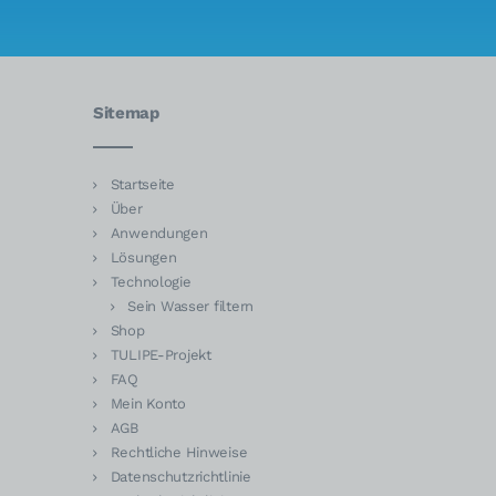
Sitemap
Startseite
Über
Anwendungen
Lösungen
Technologie
Sein Wasser filtern
Shop
TULIPE-Projekt
FAQ
Mein Konto
AGB
Rechtliche Hinweise
Datenschutzrichtlinie