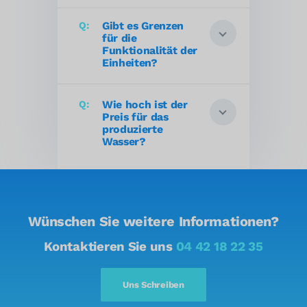
Gibt es Grenzen
für die
Funktionalität der
Einheiten?
Wie hoch ist der
Preis für das
produzierte
Wasser?
Wünschen Sie weitere Informationen?
Kontaktieren Sie uns
04 42 18 22 35
Uns Schreiben