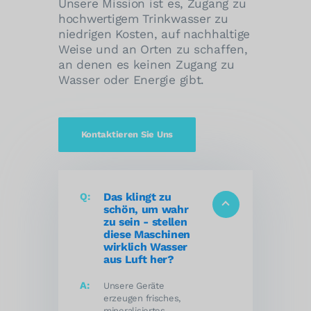
Unsere Mission ist es, Zugang zu
hochwertigem Trinkwasser zu
niedrigen Kosten, auf nachhaltige
Weise und an Orten zu schaffen,
an denen es keinen Zugang zu
Wasser oder Energie gibt.
Kontaktieren Sie Uns
Das klingt zu
schön, um wahr
zu sein - stellen
diese Maschinen
wirklich Wasser
aus Luft her?
Unsere Geräte
erzeugen frisches,
mineralisiertes