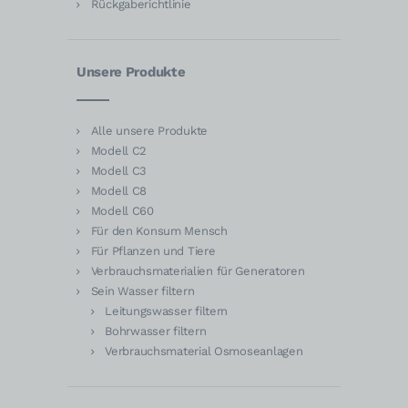
Rückgaberichtlinie
Unsere Produkte
Alle unsere Produkte
Modell C2
Modell C3
Modell C8
Modell C60
Für den Konsum Mensch
Für Pflanzen und Tiere
Verbrauchsmaterialien für Generatoren
Sein Wasser filtern
Leitungswasser filtern
Bohrwasser filtern
Verbrauchsmaterial Osmoseanlagen