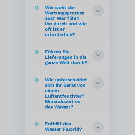
Wie sieht der
Wartungsprozess
aus? Wer führt
ihn durch und wie
oft ist er
erforderlich?
Führen Sie
Lieferungen in die
ganze Welt durch?
Wie unterscheidet
sich Ihr Gerät von
einem
Luftentfeuchter?
Mineralisiert es
das Wasser?
Enthält das
Wasser Fluorid?