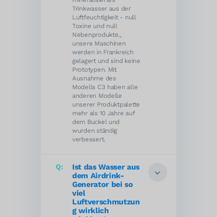
Trinkwasser aus der
Luftfeuchtigkeit - null
Toxine und null
Nebenprodukte.,
unsere Maschinen
werden in Frankreich
gelagert und sind keine
Prototypen. Mit
Ausnahme des
Modells C3 haben alle
anderen Modelle
unserer Produktpalette
mehr als 10 Jahre auf
dem Buckel und
wurden ständig
verbessert.
Ist das Wasser aus
dem Airdrink-
Generator bei so
viel
Luftverschmutzun
g wirklich